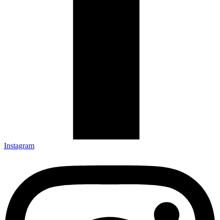
Instagram