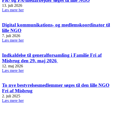
PR- og PA-medarbejder søges til lille NGO
13. juli 2026
Læs mere her
Digital kommunikations- og medlemskoordinator til
lille NGO
7. juli 2026
Læs mere her
Indkaldelse til generalforsamling i Familie Fri af
Misbrug den 29. maj 2026
12. maj 2026
Læs mere her
To nye bestyrelsesmedlemmer søges til den lille NGO
Fri af Misbrug
2. juli 2025
Læs mere her