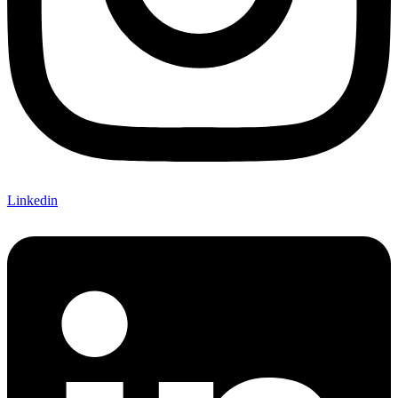
Linkedin