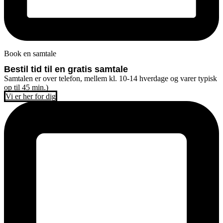
Book en samtale
Bestil tid til en gratis samtale
Samtalen er over telefon, mellem kl. 10-14 hverdage og varer typisk
op til 45 min.)
Vi er her for dig