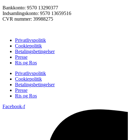
Bankkonto: 9570 13290377
Indsamlingskonto: 9570 13659516
CVR nummer: 39988275
Privatlivspolitik
Cookiepolitik
Betalingsbetingelser
Presse
Ris og Ros
Privatlivspolitik
Cookiepolitik
Betalingsbetingelser
Presse
Ris og Ros
Facebook-f