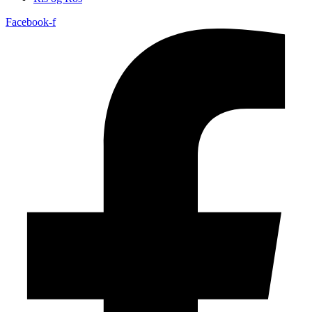
Facebook-f