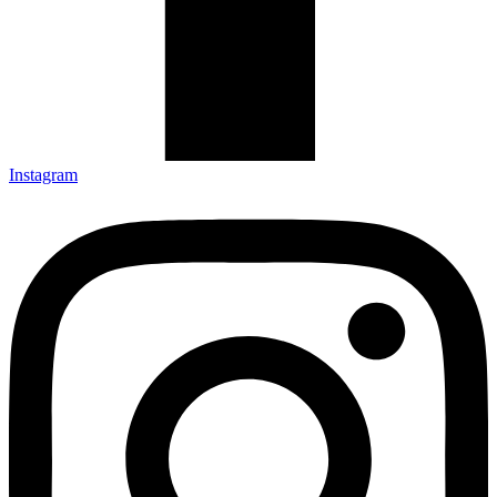
Instagram