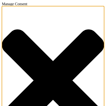
Manage Consent