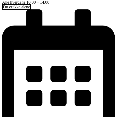
Alle hverdage 10.00 – 14.00
Du er ikke alene