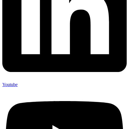
Youtube