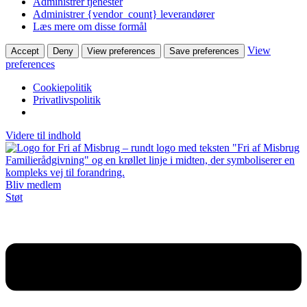
Administrer tjenester
Administrer {vendor_count} leverandører
Læs mere om disse formål
View
Accept
Deny
View preferences
Save preferences
preferences
Cookiepolitik
Privatlivspolitik
Videre til indhold
Bliv medlem
Støt