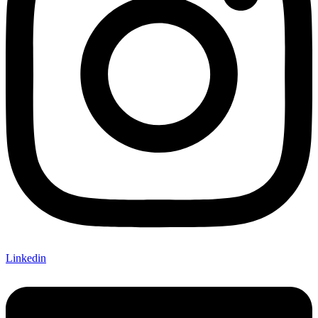
Linkedin