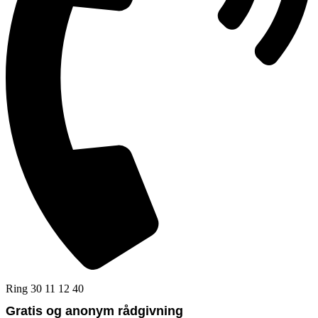
Ring 30 11 12 40
Gratis og anonym rådgivning