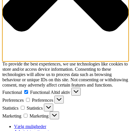
To provide the best experiences, we use technologies like cookies to
store and/or access device information. Consenting to these
technologies will allow us to process data such as browsing
behaviour or unique IDs on this site. Not consenting or withdrawing
consent, may adversely affect certain features and functions.
Functional
Functional
Altid aktiv
Preferences
Preferences
Statistics
Statistics
Marketing
Marketing
Vælg muligheder