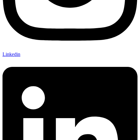
Linkedin