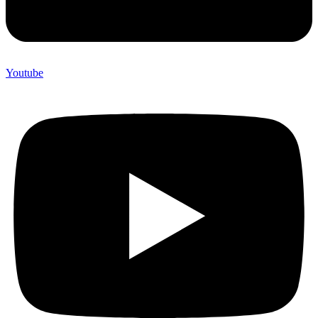
Youtube