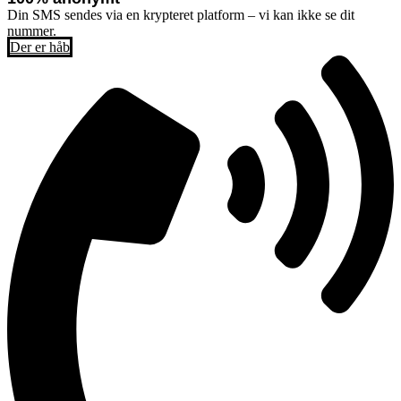
Din SMS sendes via en krypteret platform – vi kan ikke se dit
nummer.
Der er håb