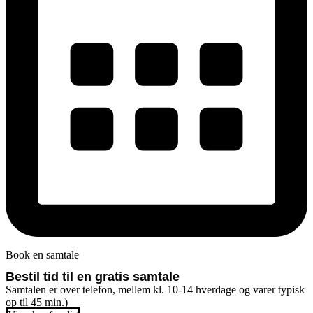
Book en samtale
Bestil tid til en gratis samtale
Samtalen er over telefon, mellem kl. 10-14 hverdage og varer typisk
op til 45 min.)