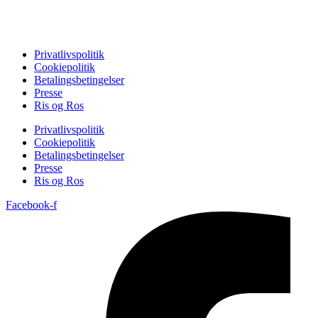
Privatlivspolitik
Cookiepolitik
Betalingsbetingelser
Presse
Ris og Ros
Privatlivspolitik
Cookiepolitik
Betalingsbetingelser
Presse
Ris og Ros
Facebook-f