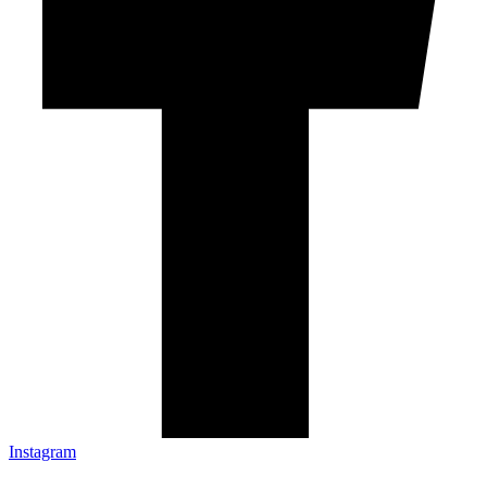
Instagram