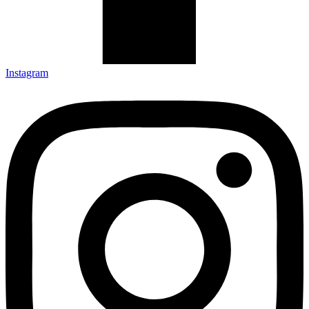
Instagram