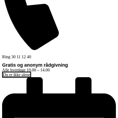
Ring 30 11 12 40
Gratis og anonym rådgivning
Alle hverdage 10.00 – 14.00
Du er ikke alene