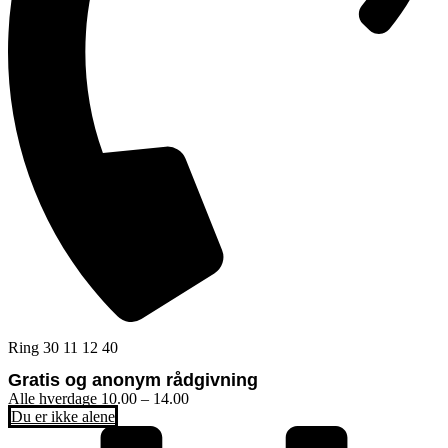
Ring 30 11 12 40
Gratis og anonym rådgivning
Alle hverdage 10.00 – 14.00
Du er ikke alene