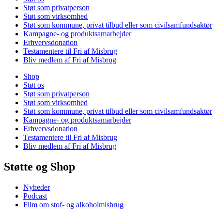
Støt som privatperson
Støt som virksomhed
Støt som kommune, privat tilbud eller som civilsamfundsaktør
Kampagne- og produktsamarbejder
Erhvervsdonation
Testamentere til Fri af Misbrug
Bliv medlem af Fri af Misbrug
Shop
Støt os
Støt som privatperson
Støt som virksomhed
Støt som kommune, privat tilbud eller som civilsamfundsaktør
Kampagne- og produktsamarbejder
Erhvervsdonation
Testamentere til Fri af Misbrug
Bliv medlem af Fri af Misbrug
Støtte og Shop
Nyheder
Podcast
Film om stof- og alkoholmisbrug