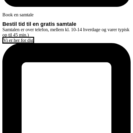
Book en samtale
Bestil tid til en gratis samtale
Samtalen er over telefon, mellem kl. 10-14 hverdage og varer typisk
op til 45 min.)
Vi er her for dig