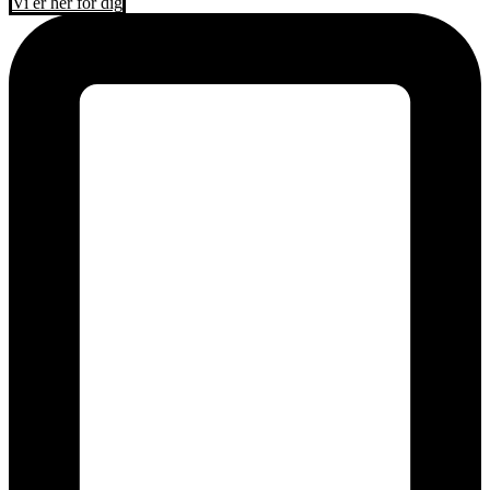
Vi er her for dig