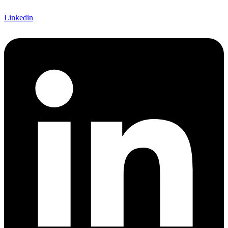
Linkedin