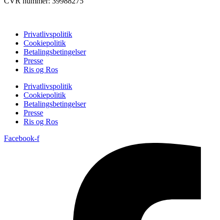
CVR nummer: 39988275
Privatlivspolitik
Cookiepolitik
Betalingsbetingelser
Presse
Ris og Ros
Privatlivspolitik
Cookiepolitik
Betalingsbetingelser
Presse
Ris og Ros
Facebook-f