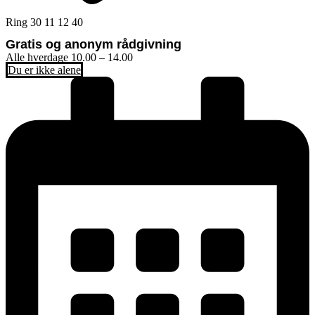
Ring 30 11 12 40
Gratis og anonym rådgivning
Alle hverdage 10.00 – 14.00
Du er ikke alene