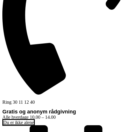
Ring 30 11 12 40
Gratis og anonym rådgivning
Alle hverdage 10.00 – 14.00
Du er ikke alene