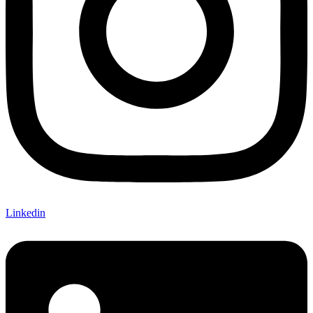
Linkedin