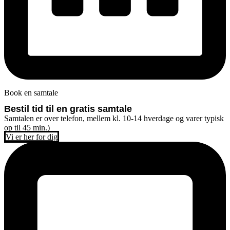
Book en samtale
Bestil tid til en gratis samtale
Samtalen er over telefon, mellem kl. 10-14 hverdage og varer typisk
op til 45 min.)
Vi er her for dig