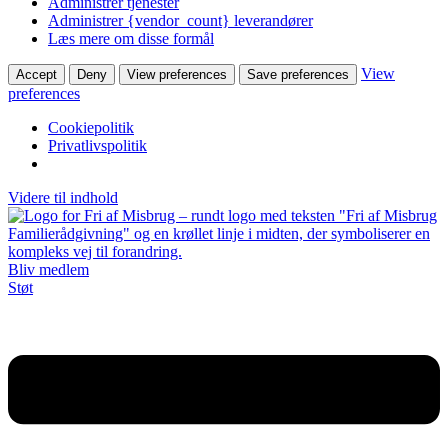
Administrer tjenester
Administrer {vendor_count} leverandører
Læs mere om disse formål
View
Accept
Deny
View preferences
Save preferences
preferences
Cookiepolitik
Privatlivspolitik
Videre til indhold
Bliv medlem
Støt