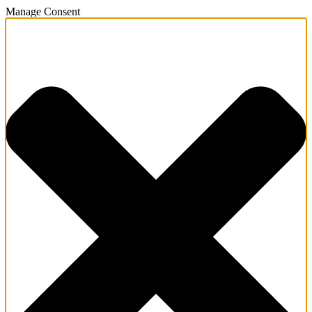
Manage Consent