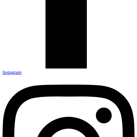
Instagram