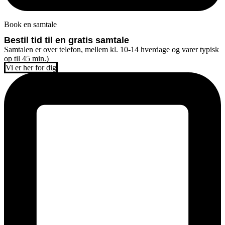
Book en samtale
Bestil tid til en gratis samtale
Samtalen er over telefon, mellem kl. 10-14 hverdage og varer typisk
op til 45 min.)
Vi er her for dig