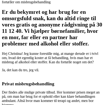
Er du bekymret og har brug for en
omsorgsfuld snak, kan du altid ringe til
vores gratis og anonyme rådgivning på 30
11 12 40. Vi hjælper børnefamilier, hvor
en mor, far eller en partner har
problemer med alkohol eller stoffer.
Hej Christina! Jeg kunne forestille mig, at mange derude er i tvivl
om, hvad det egentlig koster at få behandling, hvis man har et
misbrug af alkohol eller stoffer. Kan du fortælle noget om det?
Ja, det kan du tro, jeg vil.
Privat misbrugsbehandling
Der findes alle mulige private tilbud. Her kommer prisen meget an
på, om man har brug for et ophold eller kan klare behandlingen
ambulant. Altså hvor man kommer til terapi og andet, men bor
hjemme.