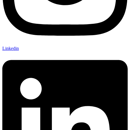
Linkedin