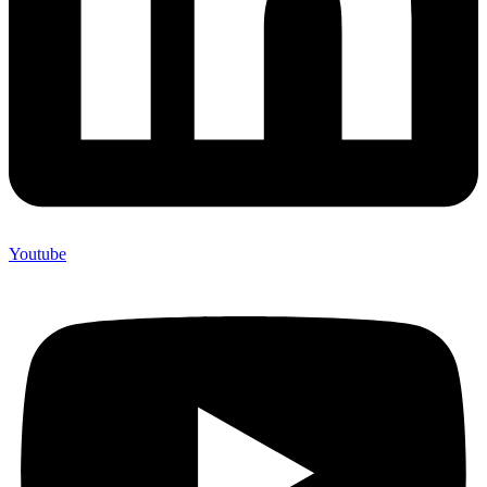
Youtube