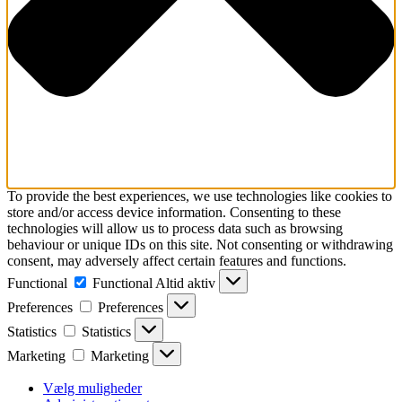
To provide the best experiences, we use technologies like cookies to
store and/or access device information. Consenting to these
technologies will allow us to process data such as browsing
behaviour or unique IDs on this site. Not consenting or withdrawing
consent, may adversely affect certain features and functions.
Functional
Functional
Altid aktiv
Preferences
Preferences
Statistics
Statistics
Marketing
Marketing
Vælg muligheder