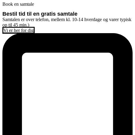
Book en samtale
Bestil tid til en gratis samtale
Samtalen er over telefon, mellem kl. 10-14 hverdage og varer typisk
op til 45 min.)
Vi er her for dig