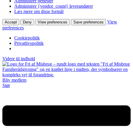
Administrer tjenester
Administrer {vendor_count} leverandører
Læs mere om disse formål
View
Accept
Deny
View preferences
Save preferences
preferences
Cookiepolitik
Privatlivspolitik
Videre til indhold
Bliv medlem
Støt