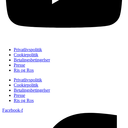
Privatlivspolitik
Cookiepolitik
Betalingsbetingelser
Presse
Ris og Ros
Privatlivspolitik
Cookiepolitik
Betalingsbetingelser
Presse
Ris og Ros
Facebook-f