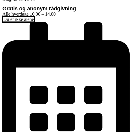
Gratis og anonym rådgivning
Alle hverdage 10.00 – 14.00
Du er ikke alene