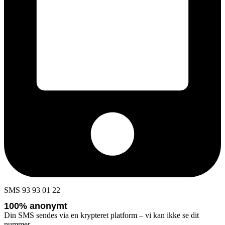
SMS 93 93 01 22
100% anonymt
Din SMS sendes via en krypteret platform – vi kan ikke se dit
nummer.