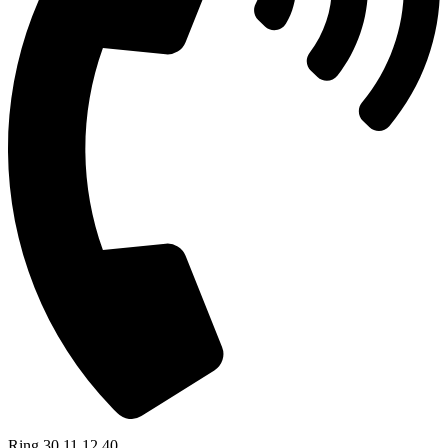
Ring 30 11 12 40