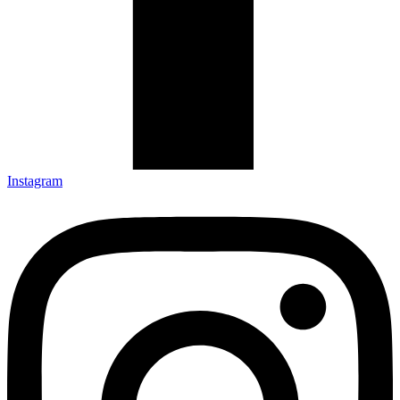
Instagram