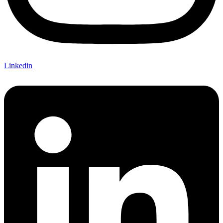
Linkedin