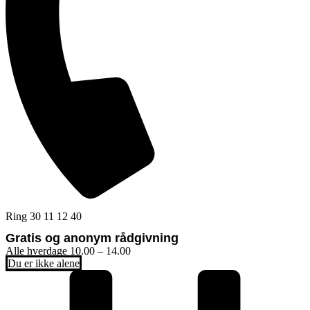
Ring 30 11 12 40
Gratis og anonym rådgivning
Alle hverdage 10.00 – 14.00
Du er ikke alene