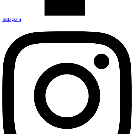
Instagram