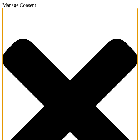
Manage Consent