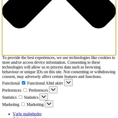
To provide the best experiences, we use technologies like cookies to
store and/or access device information. Consenting to these
technologies will allow us to process data such as browsing
behaviour or unique IDs on this site. Not consenting or withdrawing
consent, may adversely affect certain features and functions.
Functional
Functional
Altid aktiv
Preferences
Preferences
Statistics
Statistics
Marketing
Marketing
Vælg muligheder