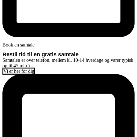
Book en samtale
Bestil tid til en gratis samtale
Samtalen er over telefon, mellem kl. 10-14 hverdage og varer typisk
op til 45 min.)
Vi er her for dig