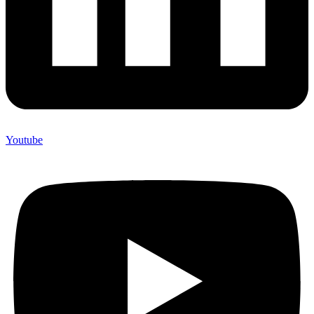
Youtube