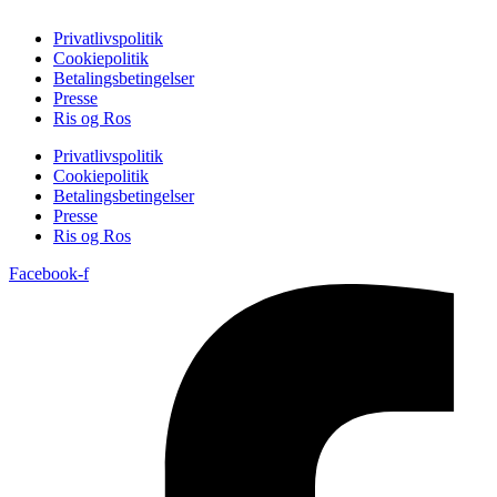
Privatlivspolitik
Cookiepolitik
Betalingsbetingelser
Presse
Ris og Ros
Privatlivspolitik
Cookiepolitik
Betalingsbetingelser
Presse
Ris og Ros
Facebook-f