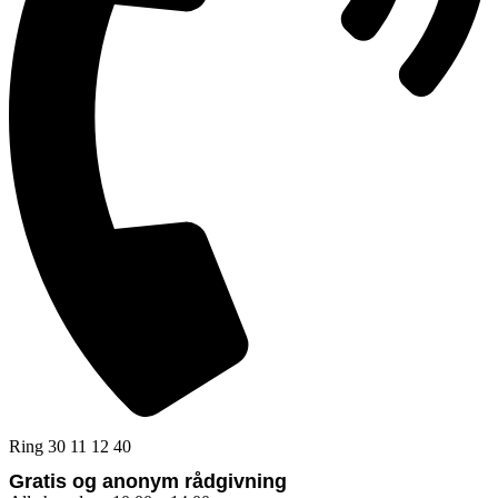
Ring 30 11 12 40
Gratis og anonym rådgivning