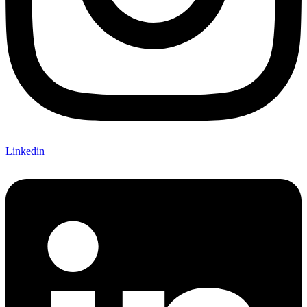
Linkedin