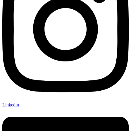
Linkedin