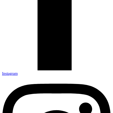
Instagram