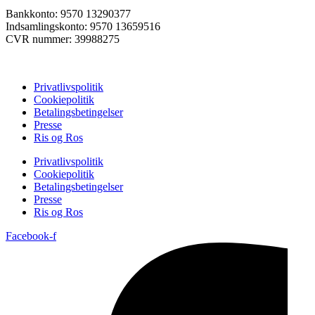
Bankkonto: 9570 13290377
Indsamlingskonto: 9570 13659516
CVR nummer: 39988275
Privatlivspolitik
Cookiepolitik
Betalingsbetingelser
Presse
Ris og Ros
Privatlivspolitik
Cookiepolitik
Betalingsbetingelser
Presse
Ris og Ros
Facebook-f