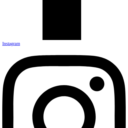
Instagram