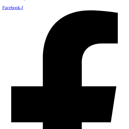
Facebook-f