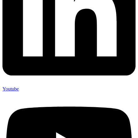
Youtube