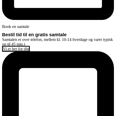
Book en samtale
Bestil tid til en gratis samtale
Samtalen er over telefon, mellem kl. 10-14 hverdage og varer typisk
op til 45 min.)
Vi er her for dig