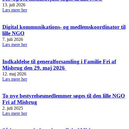
13. juli 2026
Læs mere her
Digital kommunikations- og medlemskoordinator til
lille NGO
7. juli 2026
Læs mere her
Indkaldelse til generalforsamling i Familie Fri af
Misbrug den 29. maj 2026
12. maj 2026
Læs mere her
To nye bestyrelsesmedlemmer søges til den lille NGO
Fri af Misbrug
2. juli 2025
Læs mere her