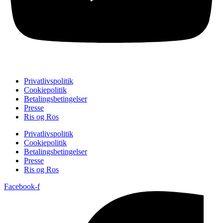
Privatlivspolitik
Cookiepolitik
Betalingsbetingelser
Presse
Ris og Ros
Privatlivspolitik
Cookiepolitik
Betalingsbetingelser
Presse
Ris og Ros
Facebook-f