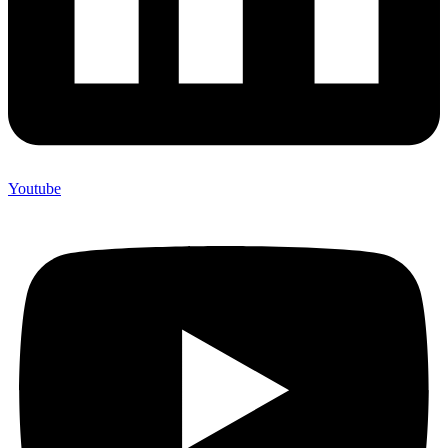
Youtube