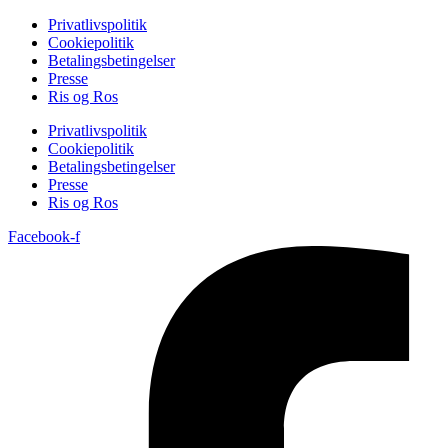
Privatlivspolitik
Cookiepolitik
Betalingsbetingelser
Presse
Ris og Ros
Privatlivspolitik
Cookiepolitik
Betalingsbetingelser
Presse
Ris og Ros
Facebook-f