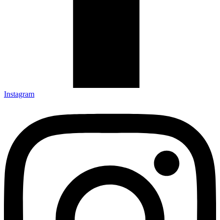
Instagram