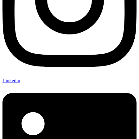
Linkedin