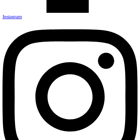
Instagram