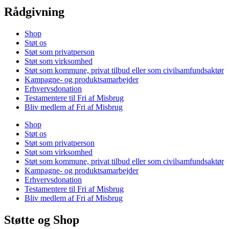
Rådgivning
Shop
Støt os
Støt som privatperson
Støt som virksomhed
Støt som kommune, privat tilbud eller som civilsamfundsaktør
Kampagne- og produktsamarbejder
Erhvervsdonation
Testamentere til Fri af Misbrug
Bliv medlem af Fri af Misbrug
Shop
Støt os
Støt som privatperson
Støt som virksomhed
Støt som kommune, privat tilbud eller som civilsamfundsaktør
Kampagne- og produktsamarbejder
Erhvervsdonation
Testamentere til Fri af Misbrug
Bliv medlem af Fri af Misbrug
Støtte og Shop