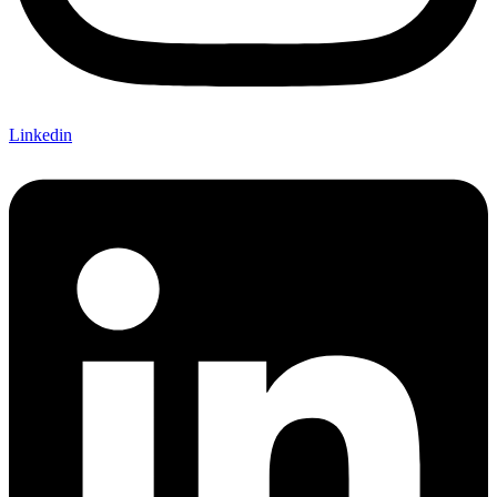
Linkedin