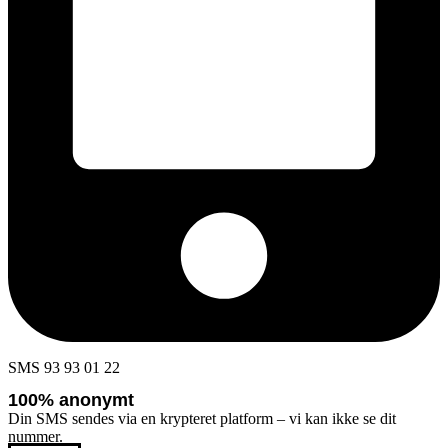
SMS 93 93 01 22
100% anonymt
Din SMS sendes via en krypteret platform – vi kan ikke se dit
nummer.