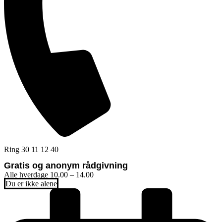
Ring 30 11 12 40
Gratis og anonym rådgivning
Alle hverdage 10.00 – 14.00
Du er ikke alene