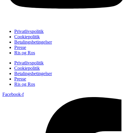
Privatlivspolitik
Cookiepolitik
Betalingsbetingelser
Presse
Ris og Ros
Privatlivspolitik
Cookiepolitik
Betalingsbetingelser
Presse
Ris og Ros
Facebook-f