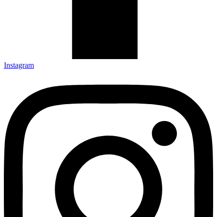
Instagram