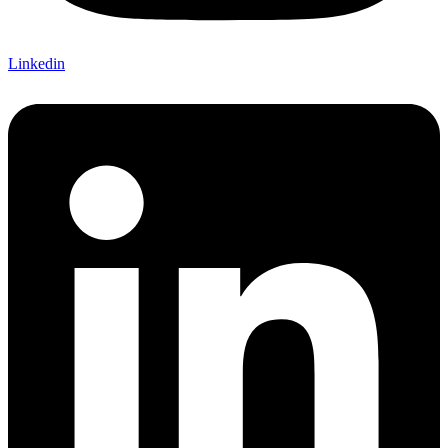
Linkedin