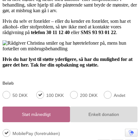
behandling, sikre hjælp til alle pårørende samt bryde de mønstre, der
gør, at misbrug kan gå i arv.
Hvis du selv er forælder – eller du kender en forælder, som har et
alkohol- eller stofproblem, så tøv ikke med at kontakte vores
rådgivning på
telefon 30 11 12 40
eller
SMS 93 93 01 22
.
Hvis du har lyst til støtte yderligere, så har du mulighed for at
gøre det her.
Tak for din opbakning og støtte.