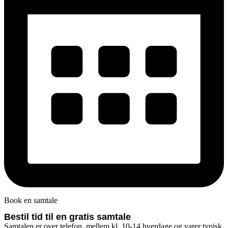
Book en samtale
Bestil tid til en gratis samtale
Samtalen er over telefon, mellem kl. 10-14 hverdage og varer typisk