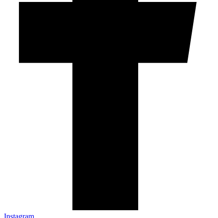
Instagram