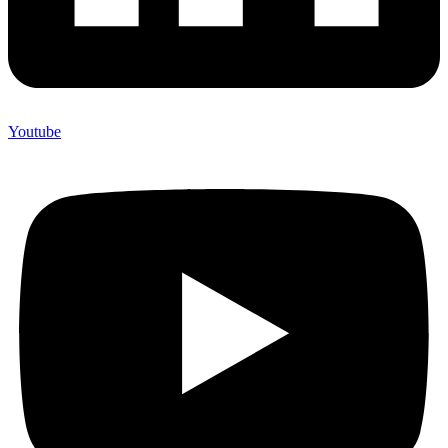
Youtube