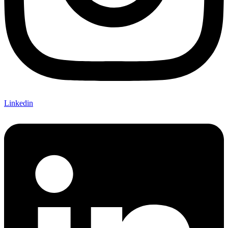
Linkedin