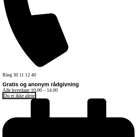
Ring 30 11 12 40
Gratis og anonym rådgivning
Alle hverdage 10.00 – 14.00
Du er ikke alene