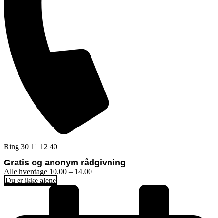
Ring 30 11 12 40
Gratis og anonym rådgivning
Alle hverdage 10.00 – 14.00
Du er ikke alene