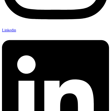
Linkedin