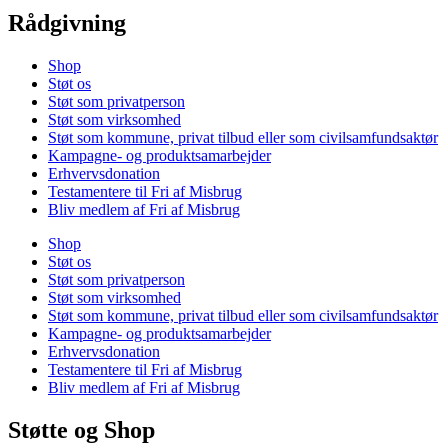
Rådgivning
Shop
Støt os
Støt som privatperson
Støt som virksomhed
Støt som kommune, privat tilbud eller som civilsamfundsaktør
Kampagne- og produktsamarbejder
Erhvervsdonation
Testamentere til Fri af Misbrug
Bliv medlem af Fri af Misbrug
Shop
Støt os
Støt som privatperson
Støt som virksomhed
Støt som kommune, privat tilbud eller som civilsamfundsaktør
Kampagne- og produktsamarbejder
Erhvervsdonation
Testamentere til Fri af Misbrug
Bliv medlem af Fri af Misbrug
Støtte og Shop