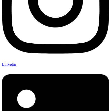
Linkedin