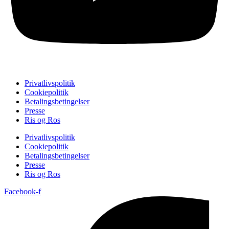
Privatlivspolitik
Cookiepolitik
Betalingsbetingelser
Presse
Ris og Ros
Privatlivspolitik
Cookiepolitik
Betalingsbetingelser
Presse
Ris og Ros
Facebook-f