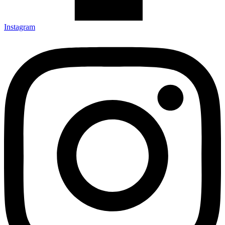
Instagram