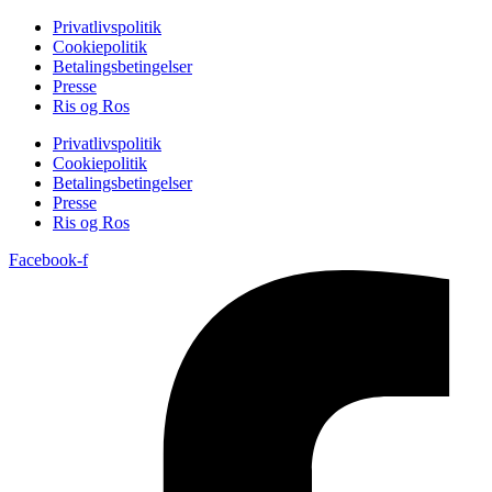
Privatlivspolitik
Cookiepolitik
Betalingsbetingelser
Presse
Ris og Ros
Privatlivspolitik
Cookiepolitik
Betalingsbetingelser
Presse
Ris og Ros
Facebook-f