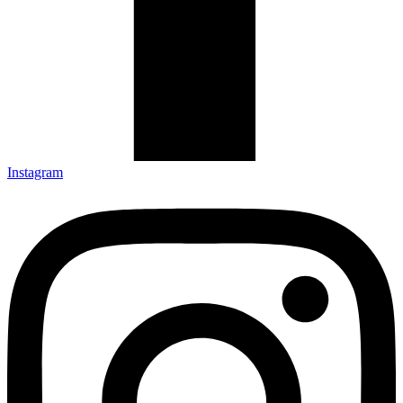
Instagram