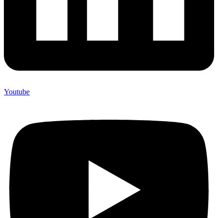
Youtube