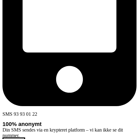
SMS 93 93 01 22
100% anonymt
Din SMS sendes via en krypteret platform – vi kan ikke se dit
nummer.