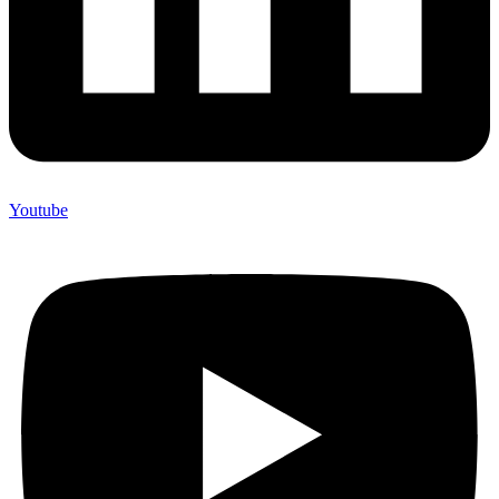
Youtube