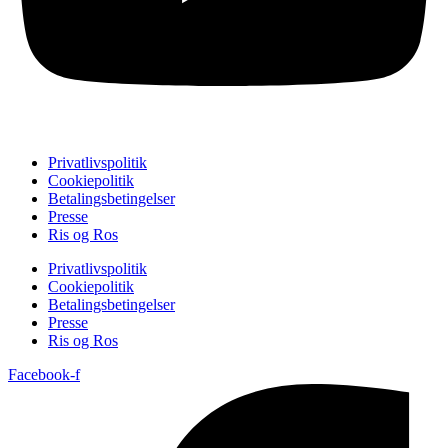
Privatlivspolitik
Cookiepolitik
Betalingsbetingelser
Presse
Ris og Ros
Privatlivspolitik
Cookiepolitik
Betalingsbetingelser
Presse
Ris og Ros
Facebook-f