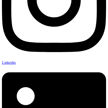
Linkedin