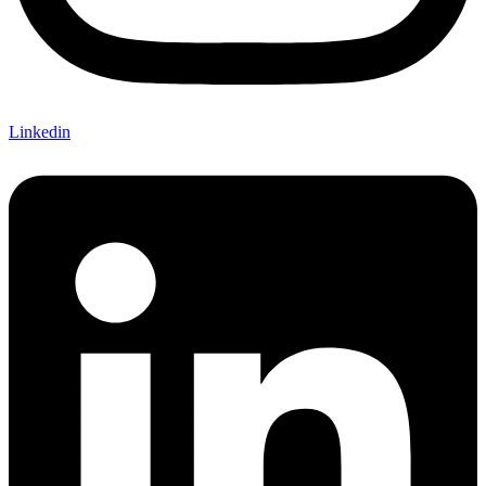
Linkedin