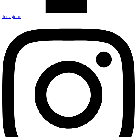
Instagram