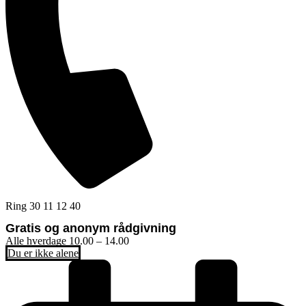
Ring 30 11 12 40
Gratis og anonym rådgivning
Alle hverdage 10.00 – 14.00
Du er ikke alene