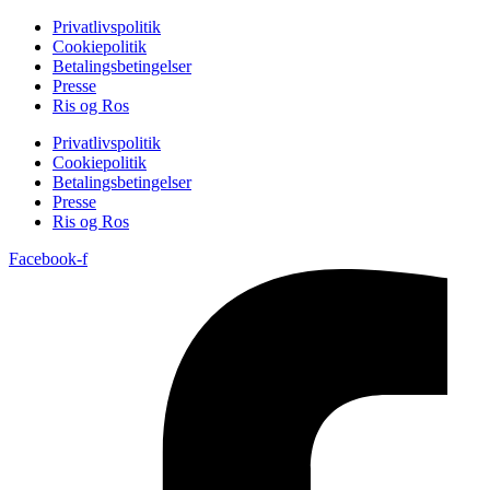
Privatlivspolitik
Cookiepolitik
Betalingsbetingelser
Presse
Ris og Ros
Privatlivspolitik
Cookiepolitik
Betalingsbetingelser
Presse
Ris og Ros
Facebook-f