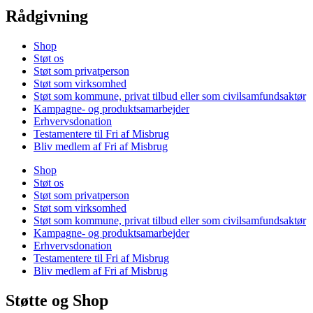
Rådgivning
Shop
Støt os
Støt som privatperson
Støt som virksomhed
Støt som kommune, privat tilbud eller som civilsamfundsaktør
Kampagne- og produktsamarbejder
Erhvervsdonation
Testamentere til Fri af Misbrug
Bliv medlem af Fri af Misbrug
Shop
Støt os
Støt som privatperson
Støt som virksomhed
Støt som kommune, privat tilbud eller som civilsamfundsaktør
Kampagne- og produktsamarbejder
Erhvervsdonation
Testamentere til Fri af Misbrug
Bliv medlem af Fri af Misbrug
Støtte og Shop