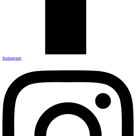
Instagram