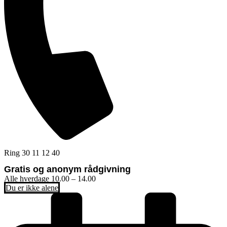
Ring 30 11 12 40
Gratis og anonym rådgivning
Alle hverdage 10.00 – 14.00
Du er ikke alene