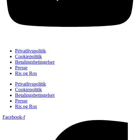
Privatlivspolitik
Cookiepolitik
Betalingsbetingelser
Presse
Ris og Ros
Privatlivspolitik
Cookiepolitik
Betalingsbetingelser
Presse
Ris og Ros
Facebook-f