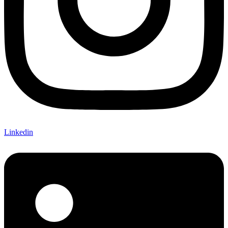
Linkedin