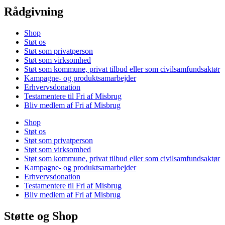
Rådgivning
Shop
Støt os
Støt som privatperson
Støt som virksomhed
Støt som kommune, privat tilbud eller som civilsamfundsaktør
Kampagne- og produktsamarbejder
Erhvervsdonation
Testamentere til Fri af Misbrug
Bliv medlem af Fri af Misbrug
Shop
Støt os
Støt som privatperson
Støt som virksomhed
Støt som kommune, privat tilbud eller som civilsamfundsaktør
Kampagne- og produktsamarbejder
Erhvervsdonation
Testamentere til Fri af Misbrug
Bliv medlem af Fri af Misbrug
Støtte og Shop