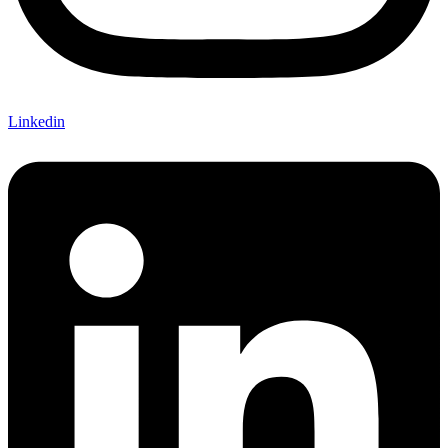
Linkedin