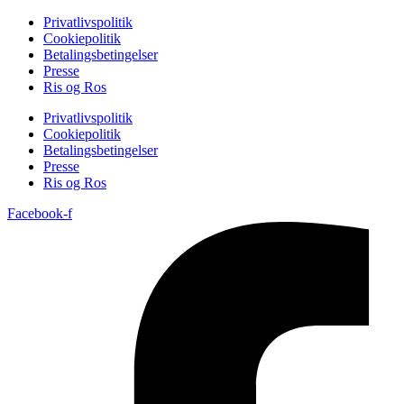
Privatlivspolitik
Cookiepolitik
Betalingsbetingelser
Presse
Ris og Ros
Privatlivspolitik
Cookiepolitik
Betalingsbetingelser
Presse
Ris og Ros
Facebook-f