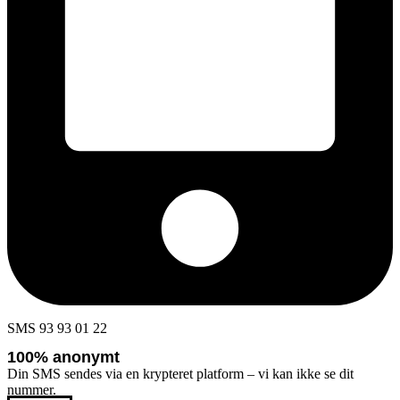
SMS 93 93 01 22
100% anonymt
Din SMS sendes via en krypteret platform – vi kan ikke se dit
nummer.