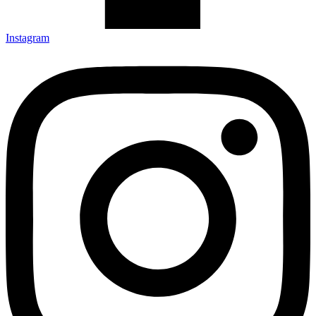
Instagram