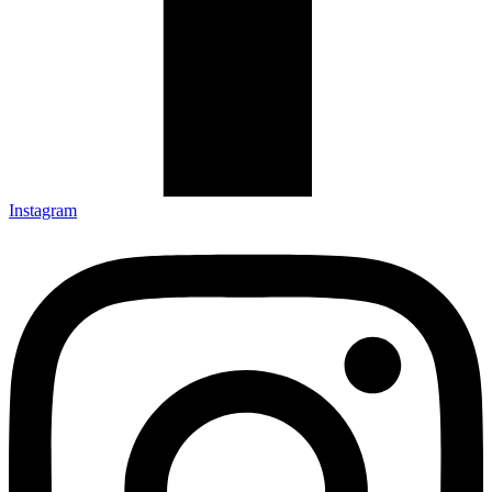
Instagram