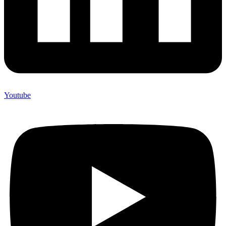
Youtube