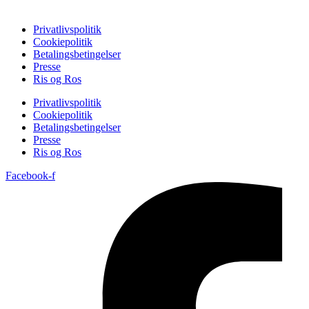
Privatlivspolitik
Cookiepolitik
Betalingsbetingelser
Presse
Ris og Ros
Privatlivspolitik
Cookiepolitik
Betalingsbetingelser
Presse
Ris og Ros
Facebook-f