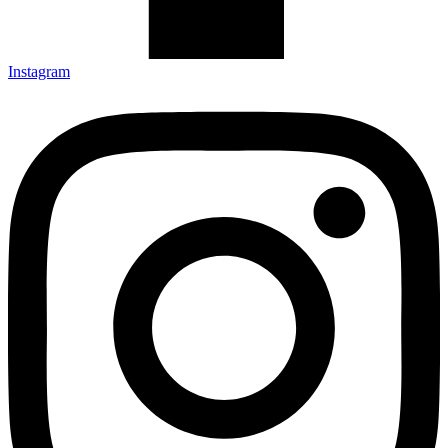
Instagram