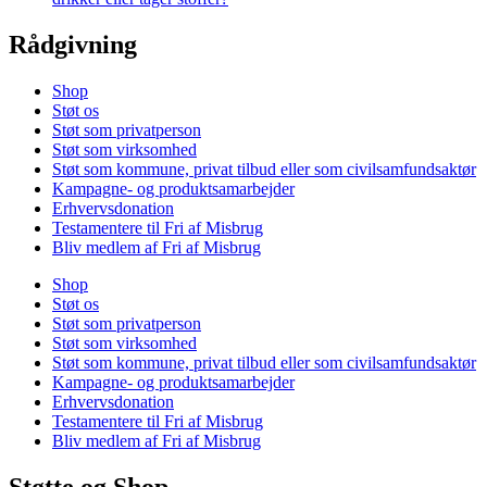
Rådgivning
Shop
Støt os
Støt som privatperson
Støt som virksomhed
Støt som kommune, privat tilbud eller som civilsamfundsaktør
Kampagne- og produktsamarbejder
Erhvervsdonation
Testamentere til Fri af Misbrug
Bliv medlem af Fri af Misbrug
Shop
Støt os
Støt som privatperson
Støt som virksomhed
Støt som kommune, privat tilbud eller som civilsamfundsaktør
Kampagne- og produktsamarbejder
Erhvervsdonation
Testamentere til Fri af Misbrug
Bliv medlem af Fri af Misbrug