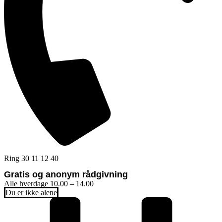
Ring 30 11 12 40
Gratis og anonym rådgivning
Alle hverdage 10.00 – 14.00
Du er ikke alene