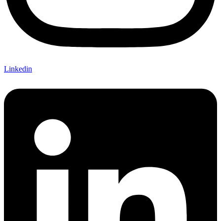
Linkedin