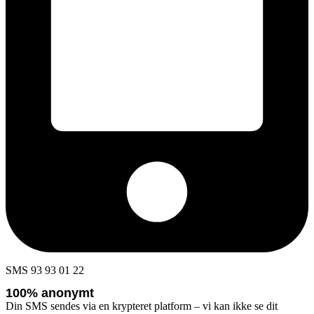
SMS 93 93 01 22
100% anonymt
Din SMS sendes via en krypteret platform – vi kan ikke se dit