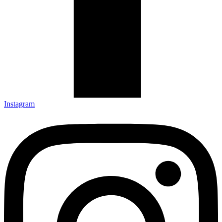
Instagram