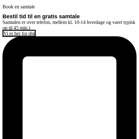
Book en samtale
Bestil tid til en gratis samtale
Samtalen er over telefon, mellem kl. 10-14 hverdage og varer typisk
op til 45 min.)
Vi er her for dig