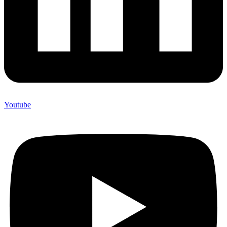
Youtube