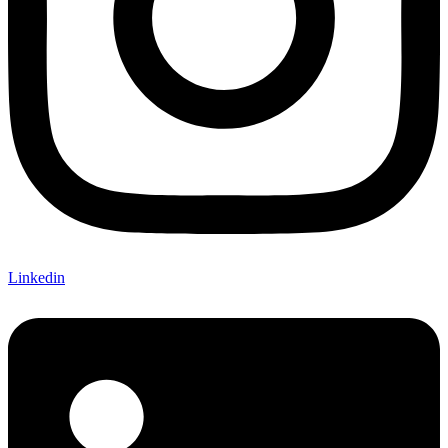
Linkedin