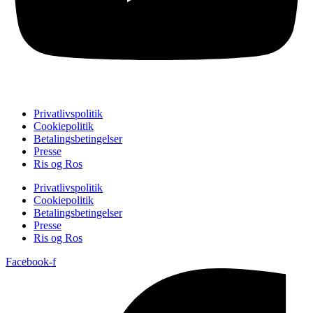
Privatlivspolitik
Cookiepolitik
Betalingsbetingelser
Presse
Ris og Ros
Privatlivspolitik
Cookiepolitik
Betalingsbetingelser
Presse
Ris og Ros
Facebook-f