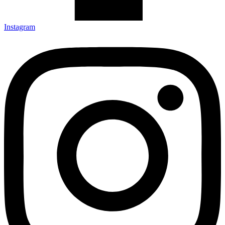
Instagram