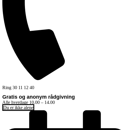
Ring 30 11 12 40
Gratis og anonym rådgivning
Alle hverdage 10.00 – 14.00
Du er ikke alene