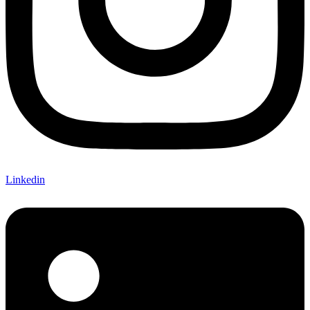
Linkedin