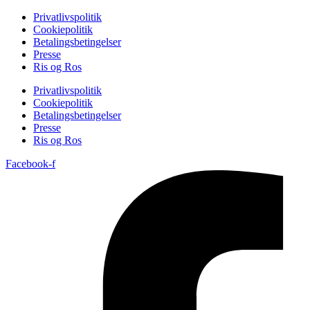
Privatlivspolitik
Cookiepolitik
Betalingsbetingelser
Presse
Ris og Ros
Privatlivspolitik
Cookiepolitik
Betalingsbetingelser
Presse
Ris og Ros
Facebook-f