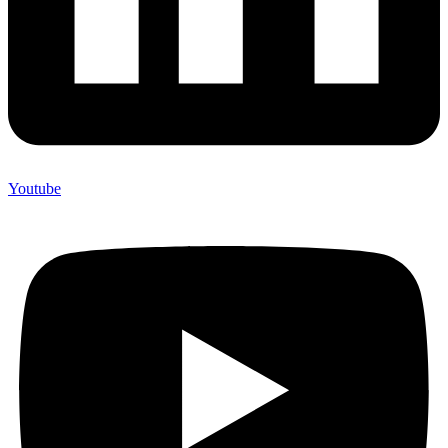
Youtube