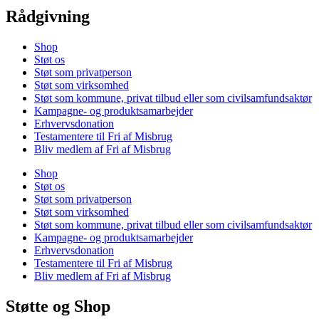
Rådgivning
Shop
Støt os
Støt som privatperson
Støt som virksomhed
Støt som kommune, privat tilbud eller som civilsamfundsaktør
Kampagne- og produktsamarbejder
Erhvervsdonation
Testamentere til Fri af Misbrug
Bliv medlem af Fri af Misbrug
Shop
Støt os
Støt som privatperson
Støt som virksomhed
Støt som kommune, privat tilbud eller som civilsamfundsaktør
Kampagne- og produktsamarbejder
Erhvervsdonation
Testamentere til Fri af Misbrug
Bliv medlem af Fri af Misbrug
Støtte og Shop