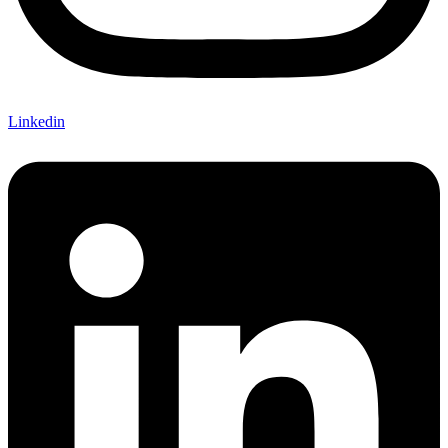
Linkedin