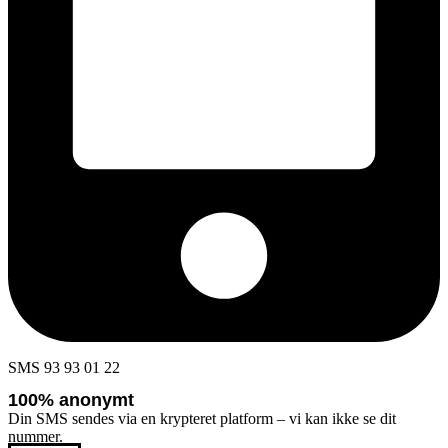
SMS 93 93 01 22
100% anonymt
Din SMS sendes via en krypteret platform – vi kan ikke se dit
nummer.