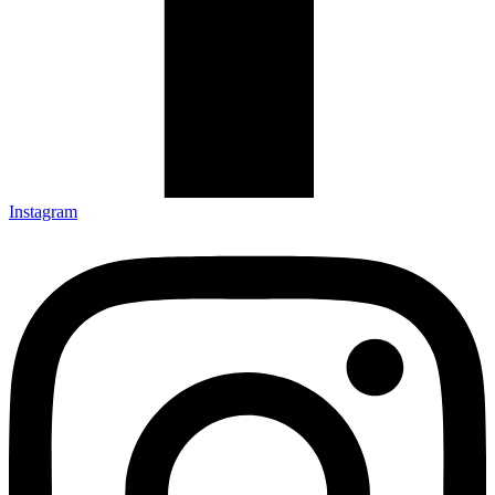
Instagram